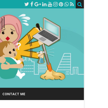
CONTACT ME