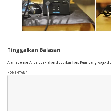
Tinggalkan Balasan
Alamat email Anda tidak akan dipublikasikan.
Ruas yang wajib di
KOMENTAR
*