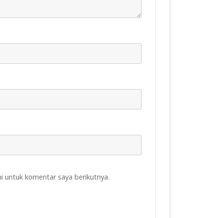
i untuk komentar saya berikutnya.