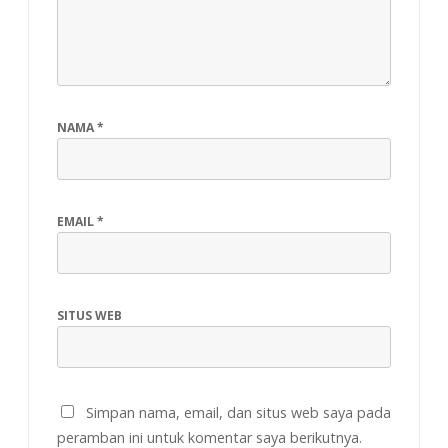
NAMA
*
EMAIL
*
SITUS WEB
Simpan nama, email, dan situs web saya pada
peramban ini untuk komentar saya berikutnya.