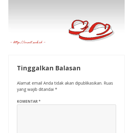
Tinggalkan Balasan
Alamat email Anda tidak akan dipublikasikan.
Ruas
yang wajib ditandai
*
KOMENTAR
*