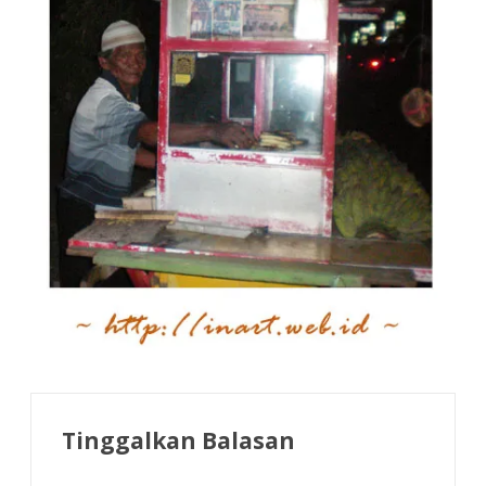
Tinggalkan Balasan