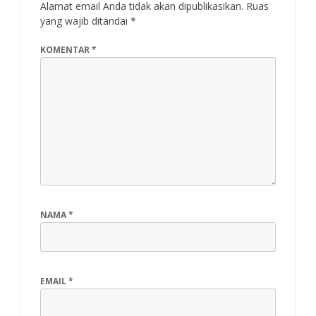
Alamat email Anda tidak akan dipublikasikan.
Ruas
yang wajib ditandai
*
KOMENTAR
*
NAMA
*
EMAIL
*